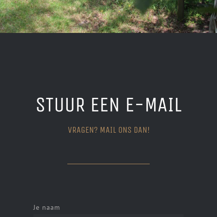
STUUR EEN E-MAIL
VRAGEN? MAIL ONS DAN!
Je naam