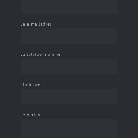
Je e-mailadres
Je telefoonnummer
Onderwerp
Je bericht